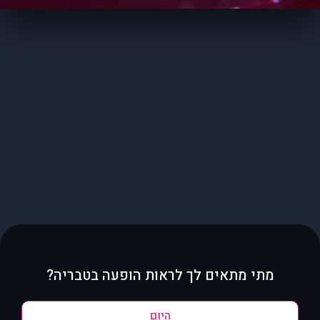
מתי מתאים לך לראות הופעה בטבריה?
היום