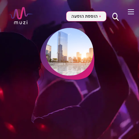
הוספת הופעה
+