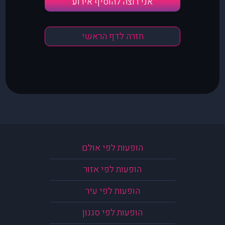
אני רוצה להוסיף אירוע
חזרה לדף הראשי
הופעות לפי אולם
הופעות לפי אזור
הופעות לפי עיר
הופעות לפי סגנון