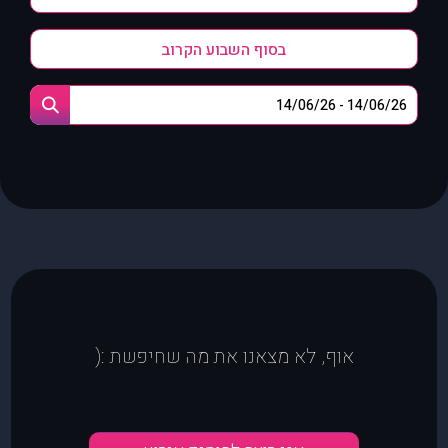
בסוף השבוע הקרוב
אוף, לא מצאנו את מה שחיפשת :(