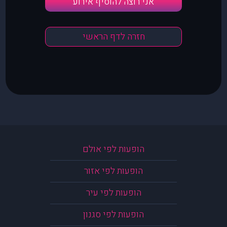
אני רוצה להוסיף אירוע
חזרה לדף הראשי
הופעות לפי אולם
הופעות לפי אזור
הופעות לפי עיר
הופעות לפי סגנון