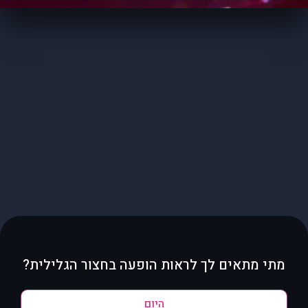
מתי מתאים לך לראות הופעה בחצור הגלילית?
היום