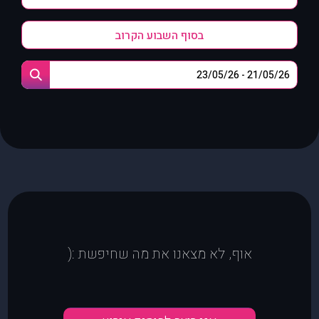
בסוף השבוע הקרוב
אוף, לא מצאנו את מה שחיפשת :(