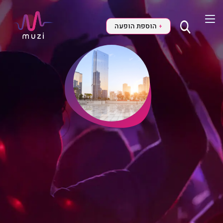
הוספת הופעה
+