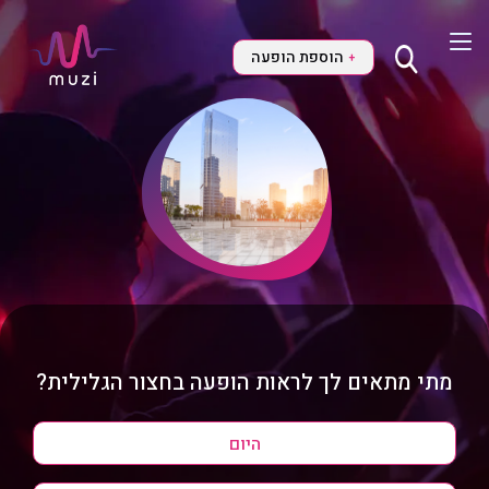
הוספת הופעה
+
מתי מתאים לך לראות הופעה בחצור הגלילית?
היום