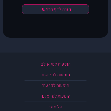
חזרה לדף הראשי
הופעות לפי אולם
הופעות לפי אזור
הופעות לפי עיר
הופעות לפי סגנון
על מוזי