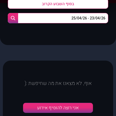
בסוף השבוע הקרוב
אוף, לא מצאנו את מה שחיפשת :(
אני רוצה להוסיף אירוע