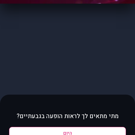
מתי מתאים לך לראות הופעה בגבעתיים?
היום