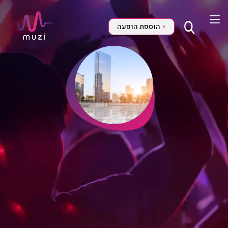
הוספת הופעה
+