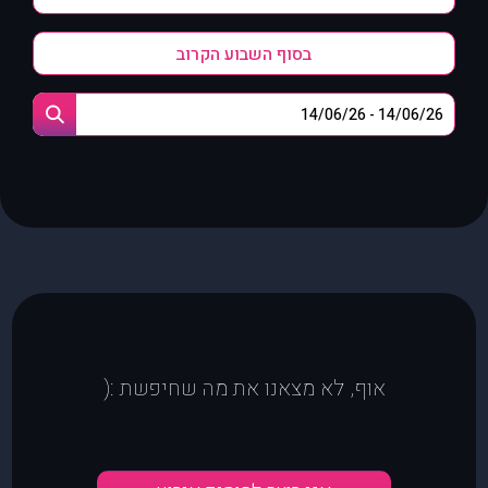
בסוף השבוע הקרוב
אוף, לא מצאנו את מה שחיפשת :(