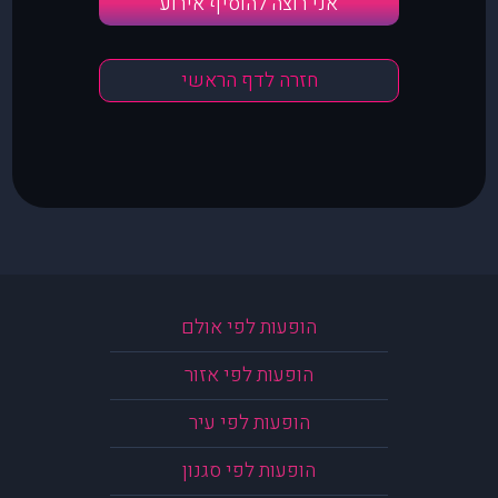
אני רוצה להוסיף אירוע
חזרה לדף הראשי
הופעות לפי אולם
הופעות לפי אזור
הופעות לפי עיר
הופעות לפי סגנון