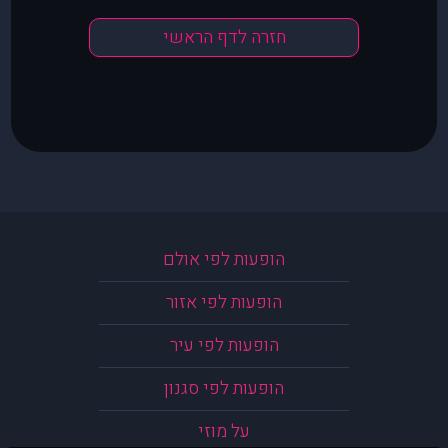
חזרה לדף הראשי
הופעות לפי אולם
הופעות לפי אזור
הופעות לפי עיר
הופעות לפי סגנון
על מוזי