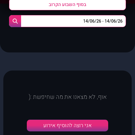
בסוף השבוע הקרוב
אוף, לא מצאנו את מה שחיפשת :(
אני רוצה להוסיף אירוע