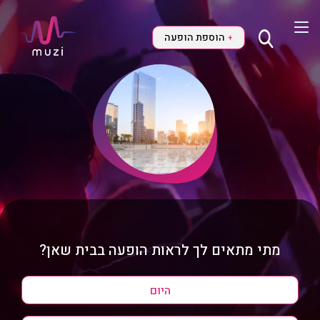
הוספת הופעה
+
מתי מתאים לך לראות הופעה בבית שאן?
היום