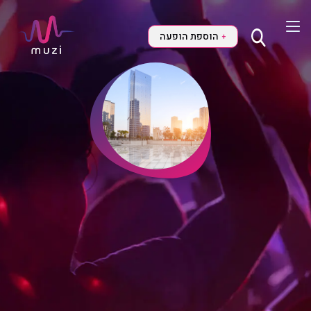
הוספת הופעה
+