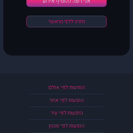
אני רוצה להוסיף אירוע
חזרה לדף הראשי
הופעות לפי אולם
הופעות לפי אזור
הופעות לפי עיר
הופעות לפי סגנון