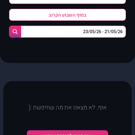
בסוף השבוע הקרוב
אוף, לא מצאנו את מה שחיפשת :(