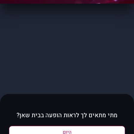
מתי מתאים לך לראות הופעה בבית שאן?
היום