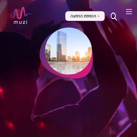
הוספת הופעה
+