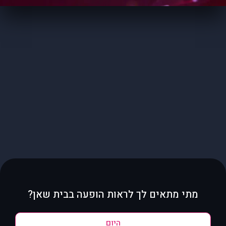
מתי מתאים לך לראות הופעה בבית שאן?
היום