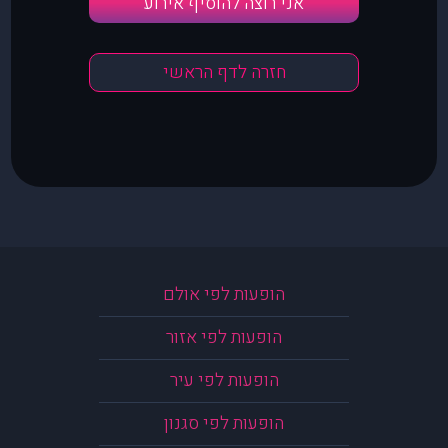
אני רוצה להוסיף אירוע
חזרה לדף הראשי
הופעות לפי אולם
הופעות לפי אזור
הופעות לפי עיר
הופעות לפי סגנון