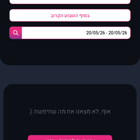
בסוף השבוע הקרוב
אוף, לא מצאנו את מה שחיפשת :(