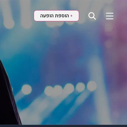
הוספת הופעה
+