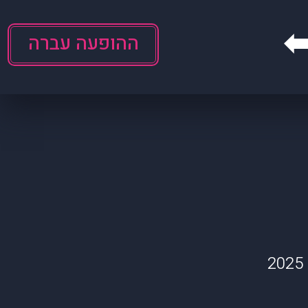
ההופעה עברה