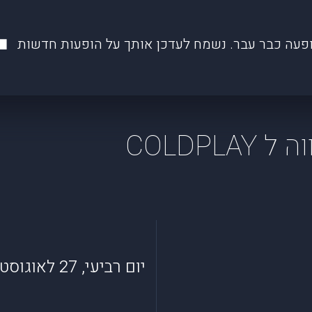
פעה כבר עבר. נשמח לעדכן אותך על הופעות חדשות
יום רביעי, 27 לאוגוסט 2025