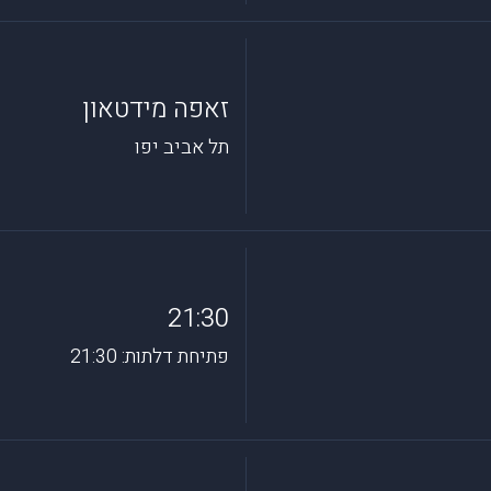
זאפה מידטאון
תל אביב יפו
21:30
פתיחת דלתות: 21:30