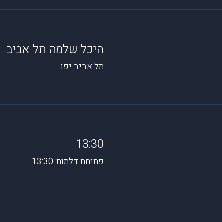
היכל שלמה תל אביב
תל אביב יפו
13:30
פתיחת דלתות: 13:30