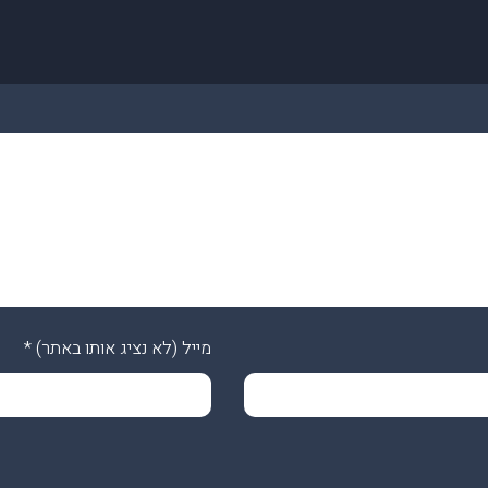
מייל (לא נציג אותו באתר)
*