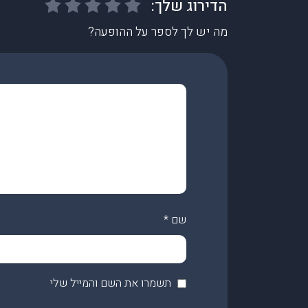
מה יש לך לספר על ההופעה?
שם
*
תשמרו את השם והמייל שלי