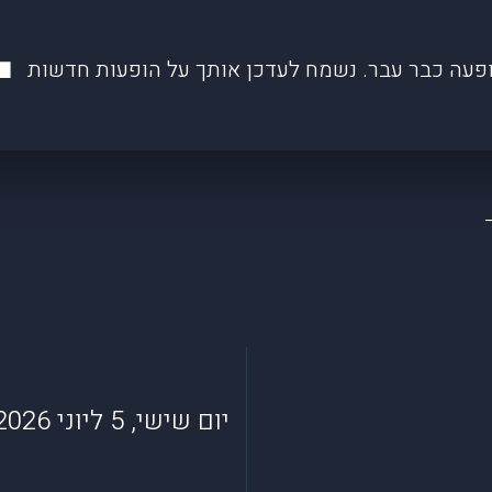
פעה כבר עבר. נשמח לעדכן אותך על הופעות חדשות
יום שישי, 5 ליוני 2026