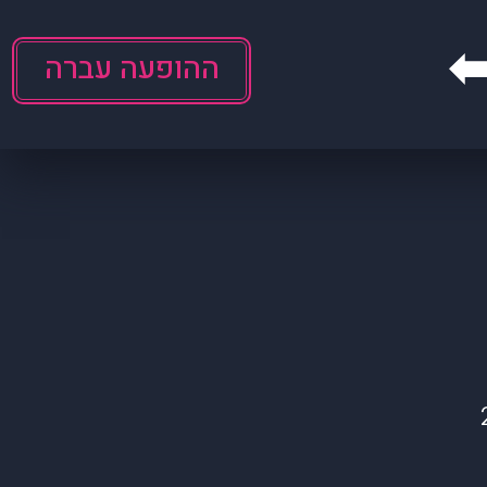
ההופעה עברה