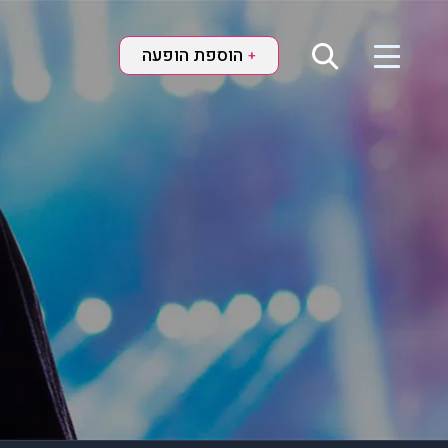
הוספת הופעה
+