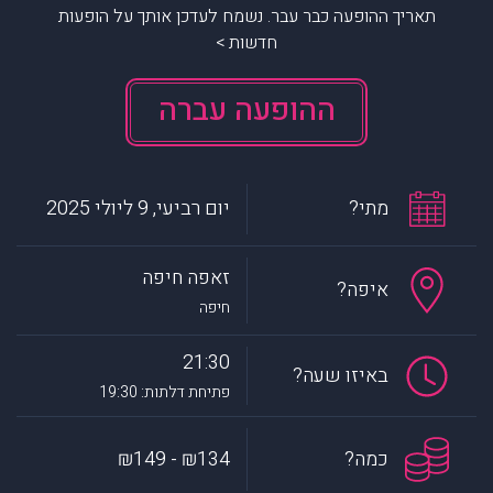
תאריך ההופעה כבר עבר. נשמח לעדכן אותך על הופעות
חדשות >
ההופעה עברה
מתי?
יום רביעי, 9 ליולי 2025
זאפה חיפה
איפה?
חיפה
21:30
באיזו שעה?
פתיחת דלתות: 19:30
כמה?
₪134 - ₪149