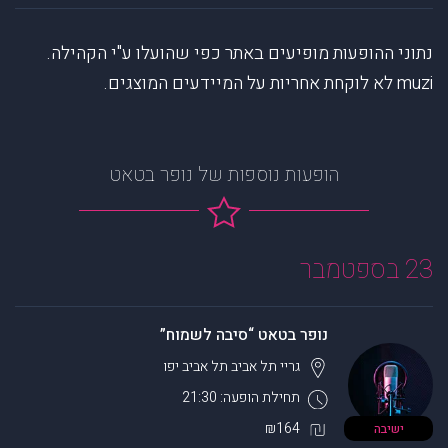
נתוני ההופעות מופיעים באתר כפי שהועלו ע"י הקהילה.
muzi לא לוקחת אחריות על המיידעים המוצגים.
הופעות נוספות של נופר בטאט
23 בספטמבר
נופר בטאט “סיבה לשמוח”
גריי תל אביב
תל אביב יפו
תחילת הופעה: 21:30
₪164
ישיבה