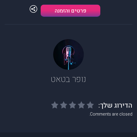
פרטים והזמנה
נופר בטאט
Comments are closed.