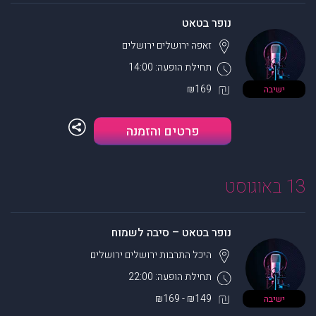
נופר בטאט
זאפה ירושלים
ירושלים
תחילת הופעה: 14:00
₪169
ישיבה
פרטים והזמנה
13 באוגוסט
נופר בטאט – סיבה לשמוח
היכל התרבות ירושלים
ירושלים
תחילת הופעה: 22:00
₪149 - ₪169
ישיבה