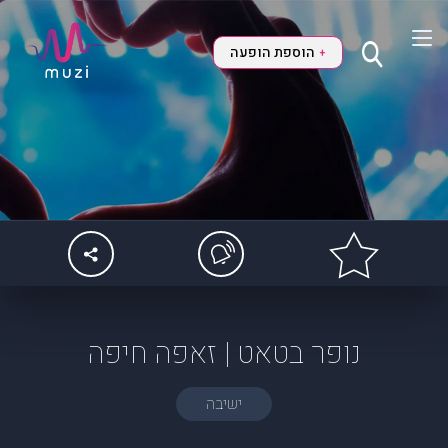
הוספת הופעה
+
נופר בטאט | זאפה חיפה
ישיבה