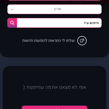
שרון
שלחו לי התראות להופעות חדשות
אוף, לא מצאנו את מה שחיפשת :(