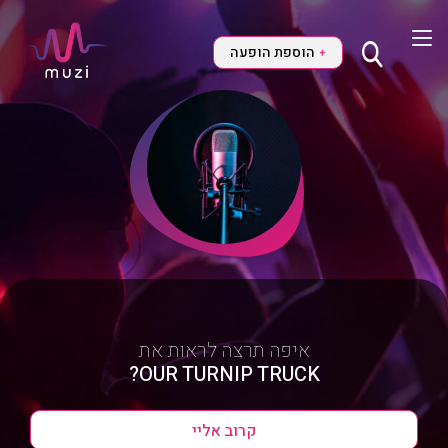
הוספת הופעה
+
איפה תרצה לראות את
OUR TURNIP TRUCK?