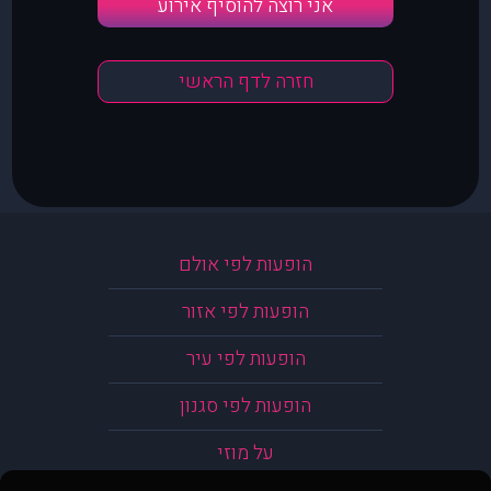
אני רוצה להוסיף אירוע
חזרה לדף הראשי
הופעות לפי אולם
הופעות לפי אזור
הופעות לפי עיר
הופעות לפי סגנון
על מוזי