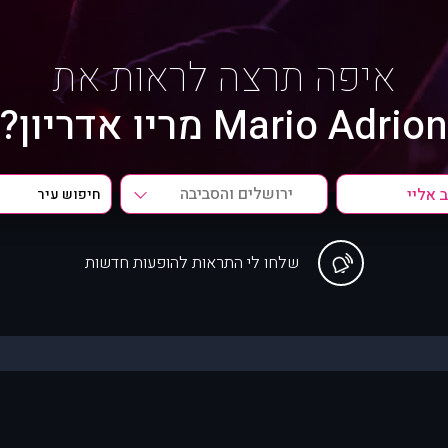
איפה תרצה לראות את
Mario Adrion מריו אדריון?
ירושלים והסביבה
שלחו לי התראות להופעות חדשות