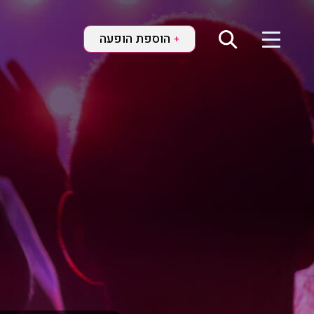
הוספת הופעה
+