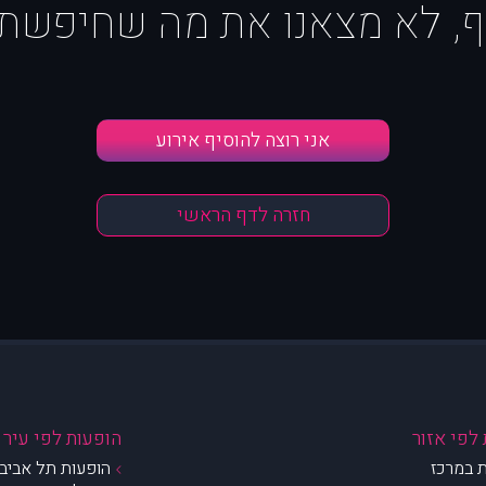
ף, לא מצאנו את מה שחיפשת :
אני רוצה להוסיף אירוע
חזרה לדף הראשי
לפי אזור
הופעות לפי עיר
 במרכז
הופעות תל אביב 