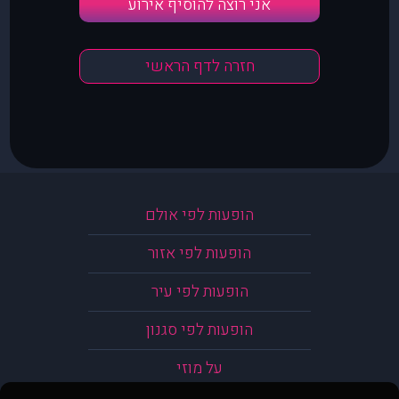
אני רוצה להוסיף אירוע
חזרה לדף הראשי
הופעות לפי אולם
הופעות לפי אזור
הופעות לפי עיר
הופעות לפי סגנון
על מוזי