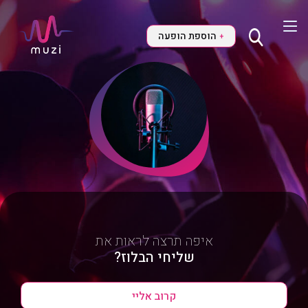
הוספת הופעה
+
איפה תרצה לראות את
שליחי הבלוז?