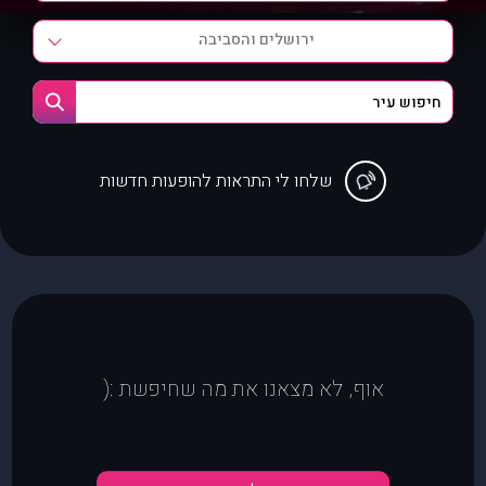
ירושלים והסביבה
שלחו לי התראות להופעות חדשות
אוף, לא מצאנו את מה שחיפשת :(