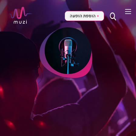
הוספת הופעה
+