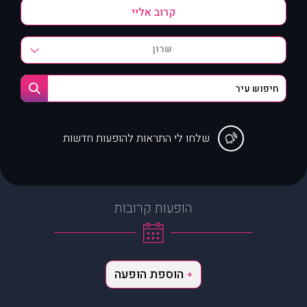
שרון
שלחו לי התראות להופעות חדשות
הופעות קרובות
הוספת הופעה
+