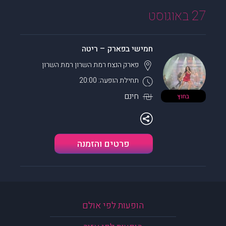
27 באוגוסט
חמישי בפארק – ריטה
פארק הנצח רמת השרון
רמת השרון
תחילת הופעה: 20:00
חינם
בחוץ
פרטים והזמנה
הופעות לפי אולם