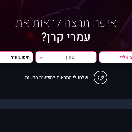
איפה תרצה לראות את
עמרי קרן?
צפון
שלחו לי התראות להופעות חדשות