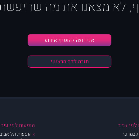
ף, לא מצאנו את מה שחיפשת :
אני רוצה להוסיף אירוע
חזרה לדף הראשי
לפי אזור
הופעות לפי עיר
 במרכז
הופעות תל אביב 