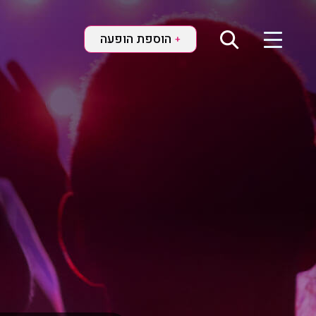
הוספת הופעה
+