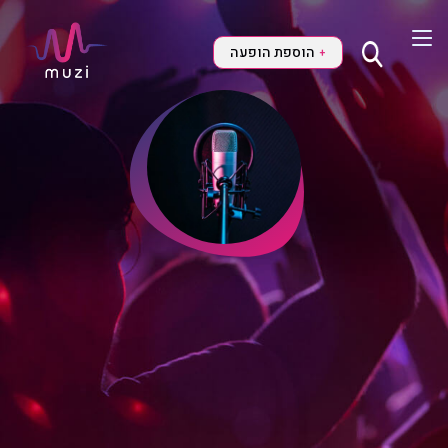
הוספת הופעה
+