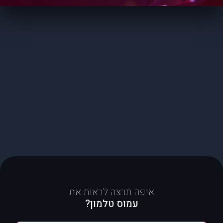
איפה תרצה לראות את
עמוס טלמון?