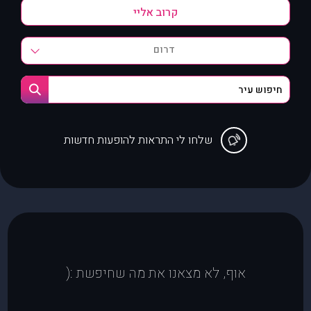
דרום
שלחו לי התראות להופעות חדשות
אוף, לא מצאנו את מה שחיפשת :(