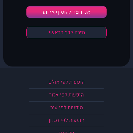
אני רוצה להוסיף אירוע
חזרה לדף הראשי
הופעות לפי אולם
הופעות לפי אזור
הופעות לפי עיר
הופעות לפי סגנון