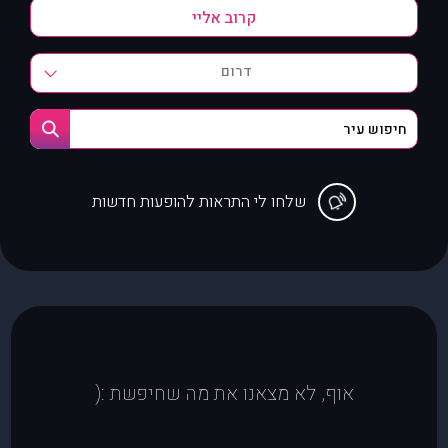
דרום
שלחו לי התראות להופעות חדשות
אוף, לא מצאנו את מה שחיפשת :(