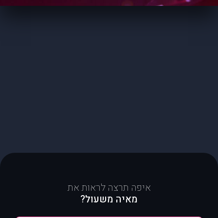
איפה תרצה לראות את
מאיה משעול?