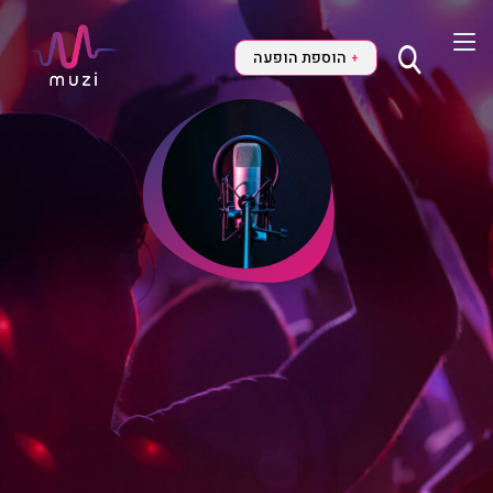
הוספת הופעה
+