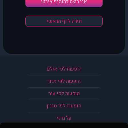
אני רוצה להוסיף אירוע
חזרה לדף הראשי
הופעות לפי אולם
הופעות לפי אזור
הופעות לפי עיר
הופעות לפי סגנון
על מוזי