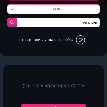
מרכז
שלחו לי התראות להופעות חדשות
אוף, לא מצאנו את מה שחיפשת :(