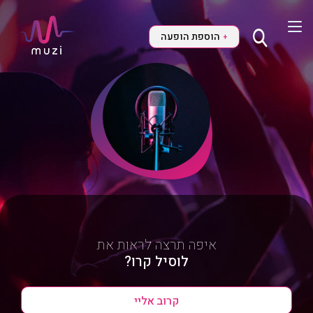
הוספת הופעה
+
איפה תרצה לראות את
לוסיל קרו?