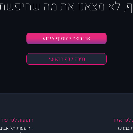
ף, לא מצאנו את מה שחיפשת :
אני רוצה להוסיף אירוע
חזרה לדף הראשי
לפי אזור
הופעות לפי עיר
 במרכז
הופעות תל אביב 