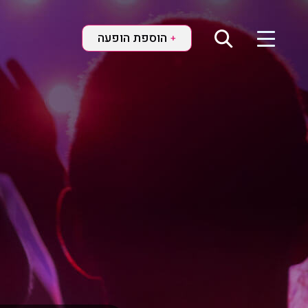
הוספת הופעה
+