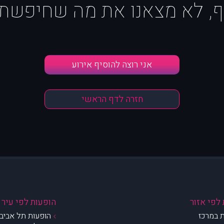
ף, לא מצאנו את מה שחיפשת :
אני רוצה להוסיף אירוע
חזרה לדף הראשי
לפי אזור
הופעות לפי עיר
 במרכז
הופעות תל אביב 