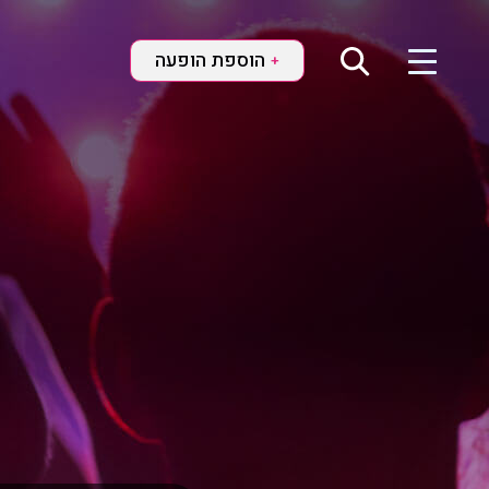
הוספת הופעה
+