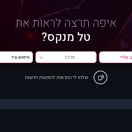
איפה תרצה לראות את
טל מנקס?
מרכז
שלחו לי התראות להופעות חדשות