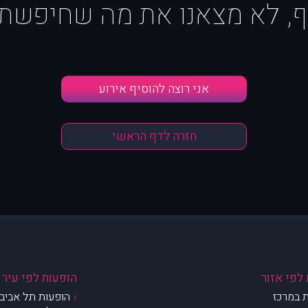
ף, לא מצאנו את מה שחיפשת :
אני רוצה להוסיף אירוע
חזרה לדף הראשי
לפי אזור
הופעות לפי עיר
 במרכז
הופעות תל אביב 