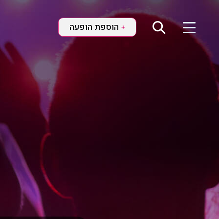
הוספת הופעה
+