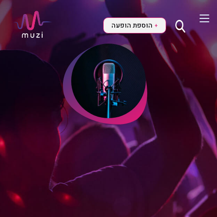
הוספת הופעה
+