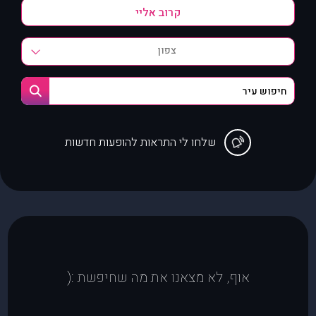
צפון
שלחו לי התראות להופעות חדשות
אוף, לא מצאנו את מה שחיפשת :(