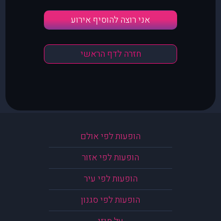
אני רוצה להוסיף אירוע
חזרה לדף הראשי
הופעות לפי אולם
הופעות לפי אזור
הופעות לפי עיר
הופעות לפי סגנון