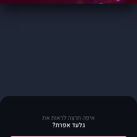
איפה תרצה לראות את
גלעד אפרת?