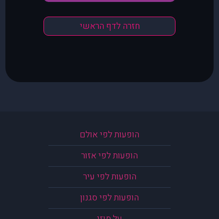
חזרה לדף הראשי
הופעות לפי אולם
הופעות לפי אזור
הופעות לפי עיר
הופעות לפי סגנון
על מוזי