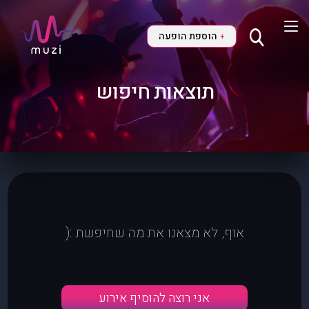
הוספת הופעה
+
תוצאות חיפוש
אוף, לא מצאנו את מה שחיפשת :(
אני רוצה להוסיף אירוע