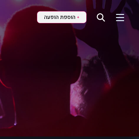
הוספת הופעה
+