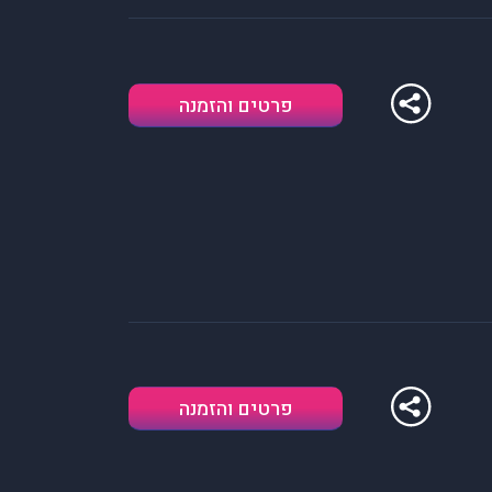
פרטים והזמנה
פרטים והזמנה