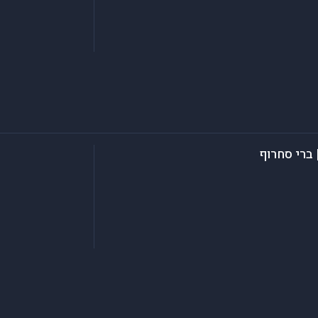
 ברי סחרוף