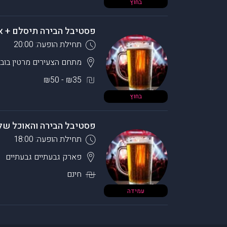
בחוץ
פסטיבל הבירה תיסלם + אב
תחילת הופעה: 20:00
מתחם הצעירים מרטין בוב
₪35 - ₪50
בחוץ
פסטיבל הבירה והאוכל של גב
תחילת הופעה: 18:00
פארק גבעתיים
גבעתיים
חינם
עמידה