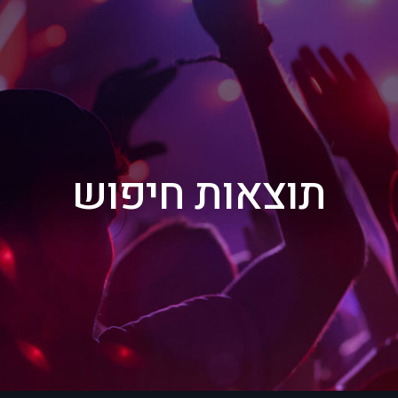
תוצאות חיפוש