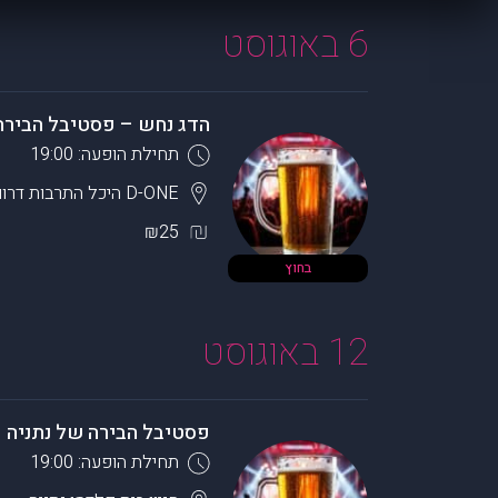
6 באוגוסט
הדג נחש – פסטיבל הבירה
תחילת הופעה: 19:00
D-ONE היכל התרבות דרום השרון
₪25
בחוץ
12 באוגוסט
פסטיבל הבירה של נתניה 
תחילת הופעה: 19:00