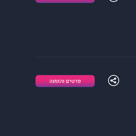
פרטים והזמנה