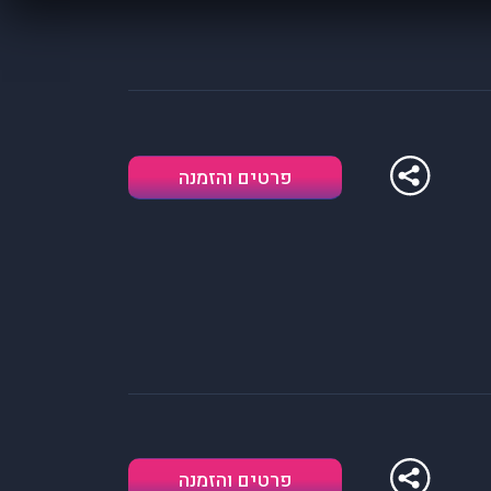
פרטים והזמנה
פרטים והזמנה