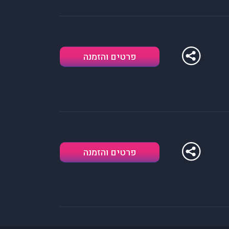
פרטים והזמנה
פרטים והזמנה